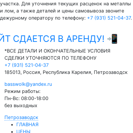
участка. Для уточнения текущих расценок на металлы
и лом, а также деталей и цены самовывоза звоните
дежурному оператору по телефону:
+7 (931) 521-04-37
.
 СДАЕТСЯ В АРЕНДУ! 📲
WHA
*ВСЕ ДЕТАЛИ И ОКОНЧАТЕЛЬНЫЕ УСЛОВИЯ
СДЕЛКИ УТОЧНЯЮТСЯ ПО ТЕЛЕФОНУ
+7 (931) 521-04-37
185013, Россия, Республика Карелия, Петрозаводск
basswolk@yandex.ru
Режим работы:
Пн-Вс: 08:00-18:00
без выходных
Петрозаводск
ГЛАВНАЯ
ЦЕНЫ