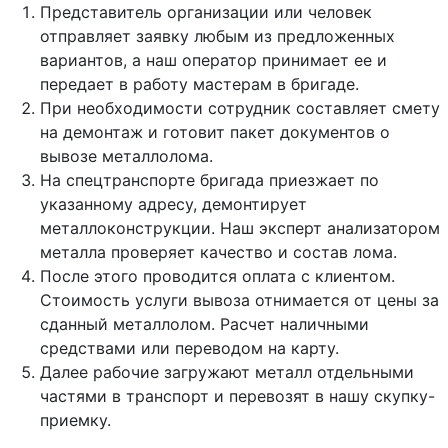
Представитель организации или человек
отправляет заявку любым из предложенных
вариантов, а наш оператор принимает ее и
передает в работу мастерам в бригаде.
При необходимости сотрудник составляет смету
на демонтаж и готовит пакет документов о
вывозе металлолома.
На спецтранспорте бригада приезжает по
указанному адресу, демонтирует
металлоконструкции. Наш эксперт анализатором
металла проверяет качество и состав лома.
После этого проводится оплата с клиентом.
Стоимость услуги вывоза отнимается от цены за
сданный металлолом. Расчет наличными
средствами или переводом на карту.
Далее рабочие загружают металл отдельными
частями в транспорт и перевозят в нашу скупку-
приемку.