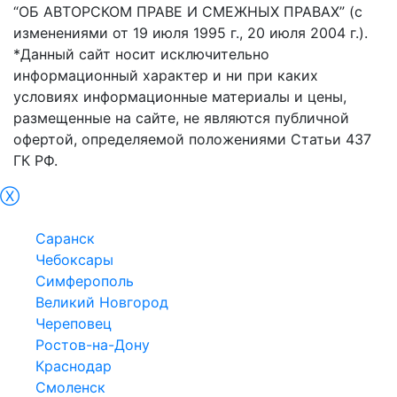
“ОБ АВТОРСКОМ ПРАВЕ И СМЕЖНЫХ ПРАВАХ” (с
изменениями от 19 июля 1995 г., 20 июля 2004 г.).
*Данный сайт носит исключительно
информационный характер и ни при каких
условиях информационные материалы и цены,
размещенные на сайте, не являются публичной
офертой, определяемой положениями Статьи 437
ГК РФ.
Ⓧ
Петрозаводск
Саранск
Чебоксары
Симферополь
Великий Новгород
Череповец
Ростов-на-Дону
Краснодар
Смоленск