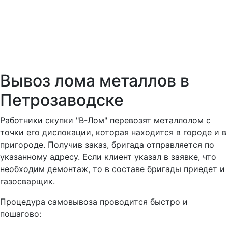
Вывоз лома металлов в
Петрозаводске
Работники скупки "В-Лом" перевозят металлолом с
точки его дислокации, которая находится в городе и в
пригороде. Получив заказ, бригада отправляется по
указанному адресу. Если клиент указал в заявке, что
необходим демонтаж, то в составе бригады приедет и
газосварщик.
Процедура самовывоза проводится быстро и
пошагово: