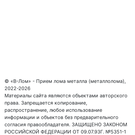
© «В-Лом» - Прием лома металла (металлолома),
2022-2026
Материалы сайта являются объектами авторского
права. Запрещается копирование,
распространение, любое использование
информации и объектов без предварительного
согласия правообладателя. ЗАЩИЩЕНО ЗАКОНОМ
РОССИЙСКОЙ ФЕДЕРАЦИИ ОТ 09.07.93Г. №5351-1