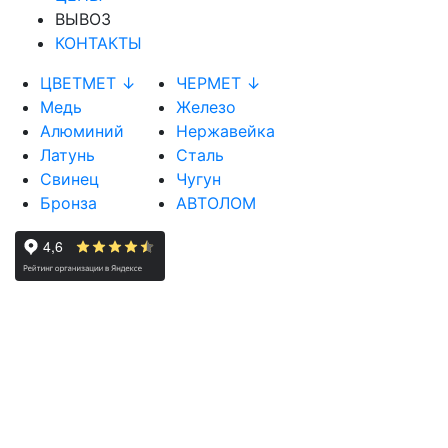
ВЫВОЗ
КОНТАКТЫ
ЦВЕТМЕТ ↓
ЧЕРМЕТ ↓
Медь
Железо
Алюминий
Нержавейка
Латунь
Сталь
Свинец
Чугун
Бронза
АВТОЛОМ