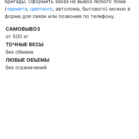
бригады. Оформить заказ на вывоз любого лома
(
чермета
,
цветного
, автолома, бытового) можно в
форме для связи или позвонив по телефону.
САМОВЫВОЗ
от 500 кг
ТОЧНЫЕ ВЕСЫ
без обмана
ЛЮБЫЕ ОБЪЕМЫ
без ограничений